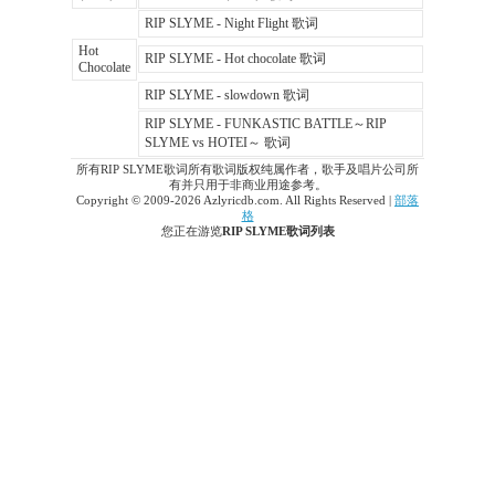
RIP SLYME - Night Flight 歌词
Hot
RIP SLYME - Hot chocolate 歌词
Chocolate
RIP SLYME - slowdown 歌词
RIP SLYME - FUNKASTIC BATTLE～RIP
SLYME vs HOTEI～ 歌词
所有RIP SLYME歌词所有歌词版权纯属作者，歌手及唱片公司所
有并只用于非商业用途参考。
Copyright © 2009-2026 Azlyricdb.com. All Rights Reserved |
部落
格
您正在游览
RIP SLYME歌词列表