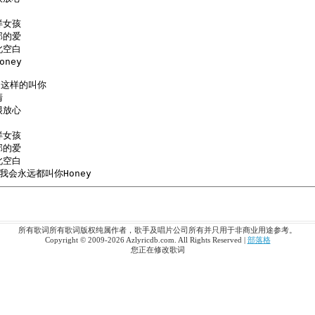
所有歌词所有歌词版权纯属作者，歌手及唱片公司所有并只用于非商业用途参考。
Copyright © 2009-2026 Azlyricdb.com. All Rights Reserved |
部落格
您正在修改歌词