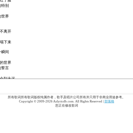
所有歌词所有歌词版权纯属作者，歌手及唱片公司所有并只用于非商业用途参考。
Copyright © 2009-2026 Azlyricdb.com. All Rights Reserved |
部落格
您正在修改歌词