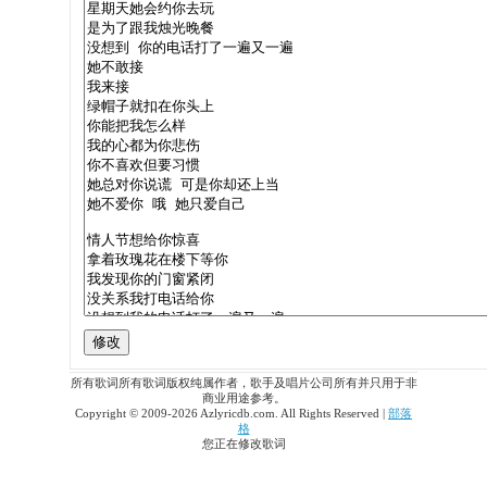
所有歌词所有歌词版权纯属作者，歌手及唱片公司所有并只用于非
商业用途参考。
Copyright © 2009-2026 Azlyricdb.com. All Rights Reserved |
部落
格
您正在修改歌词