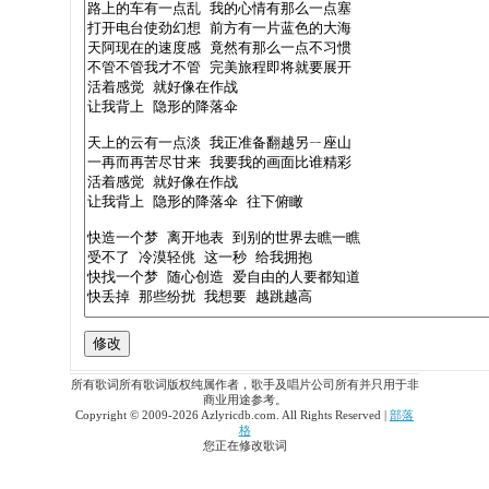
所有歌词所有歌词版权纯属作者，歌手及唱片公司所有并只用于非
商业用途参考。
Copyright © 2009-2026 Azlyricdb.com. All Rights Reserved |
部落
格
您正在修改歌词