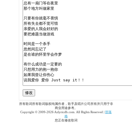
所有歌词所有歌词版权纯属作者，歌手及唱片公司所有并只用于非
商业用途参考。
Copyright © 2009-2026 Azlyricdb.com. All Rights Reserved |
部落
格
您正在修改歌词