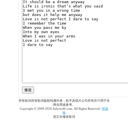
所有歌词所有歌词版权纯属作者，歌手及唱片公司所有并只用于非
商业用途参考。
Copyright © 2009-2026 Azlyricdb.com. All Rights Reserved |
部落
格
您正在修改歌词